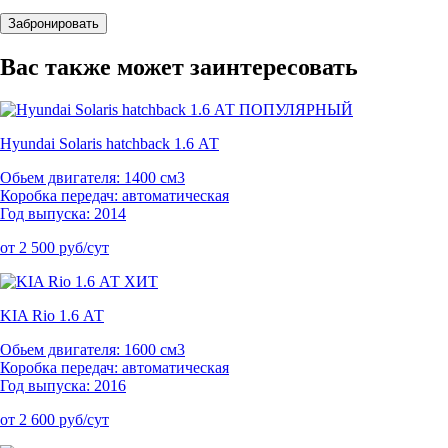
Забронировать
Вас также может заинтересовать
ПОПУЛЯРНЫЙ
Hyundai Solaris hatchback 1.6 АТ
Обьем двигателя: 1400 см3
Коробка передач: автоматическая
Год выпуска: 2014
от 2 500 руб/сут
ХИТ
KIA Rio 1.6 АТ
Обьем двигателя: 1600 см3
Коробка передач: автоматическая
Год выпуска: 2016
от 2 600 руб/сут