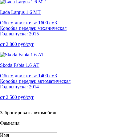
Lada Largus 1.6 МТ
Обьем двигателя: 1600 см3
Коробка передач: механическая
Год выпуска: 2015
от 2 800 руб/сут
Skoda Fabia 1.6 АТ
Обьем двигателя: 1400 см3
Коробка передач: автоматическая
Год выпуска: 2014
от 2 500 руб/сут
Забронировать автомобиль
Фамилия
Имя