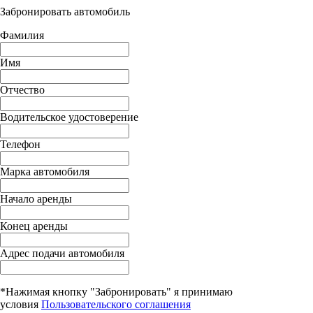
Забронировать автомобиль
Фамилия
Имя
Отчество
Водительское удостоверение
Телефон
Марка автомобиля
Начало аренды
Конец аренды
Адрес подачи автомобиля
*Нажимая кнопку "Забронировать" я принимаю
условия
Пользовательского соглашения