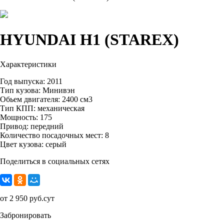
HYUNDAI H1 (STAREX)
Характеристики
Год выпуска: 2011
Тип кузова: Минивэн
Обьем двигателя: 2400 см3
Тип КПП: механическая
Мощность: 175
Привод: передний
Количество посадочных мест: 8
Цвет кузова: серый
Поделиться в социальных сетях
от 2 950 руб.сут
Забронировать