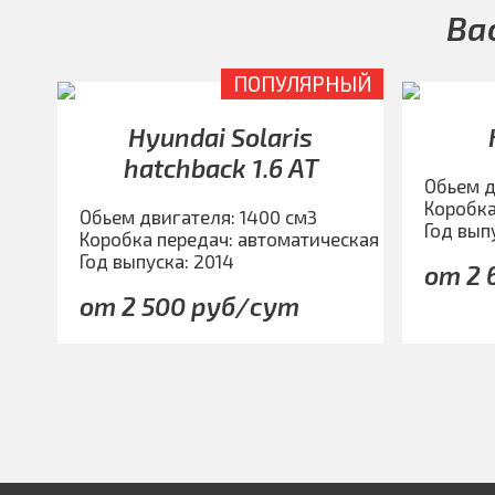
Ва
ПОПУЛЯРНЫЙ
Hyundai Solaris
hatchback 1.6 АТ
Обьем д
Коробка
Обьем двигателя: 1400 см3
Год вып
Коробка передач: автоматическая
Год выпуска: 2014
от 2 
от 2 500 руб/сут